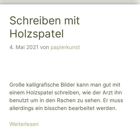
Schreiben mit
Holzspatel
4. Mai 2021
von
papierkunst
Große kalligrafische Bilder kann man gut mit
einem Holzspatel schreiben, wie der Arzt ihn
benutzt um in den Rachen zu sehen. Er muss
allerdings ein bisschen bearbeitet werden.
Weiterlesen