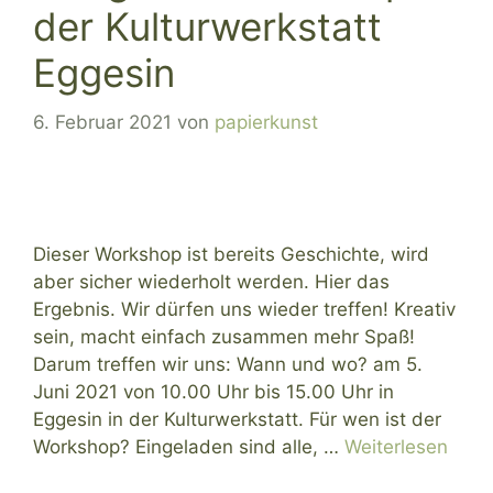
der Kulturwerkstatt
Eggesin
6. Februar 2021
von
papierkunst
Dieser Workshop ist bereits Geschichte, wird
aber sicher wiederholt werden. Hier das
Ergebnis. Wir dürfen uns wieder treffen! Kreativ
sein, macht einfach zusammen mehr Spaß!
Darum treffen wir uns: Wann und wo? am 5.
Juni 2021 von 10.00 Uhr bis 15.00 Uhr in
Eggesin in der Kulturwerkstatt. Für wen ist der
Workshop? Eingeladen sind alle, …
Weiterlesen