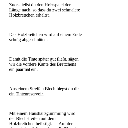
Zuerst teilst du den Holzspatel der
Länge nach, so dass du zwei schmalere
Holzbrettchen erhältst.
Das Holzbrettchen wird auf einem Ende
schräg abgeschnitten.
Damit die Tinte später gut fließt, sägen
wir die vordere Kante des Brettchens
ein paarmal ein.
Aus einem Streifen Blech biegst du dir
ein Tintenreservoir.
Mit einem Haushaltsgummiring wird
der Blechstreifen auf dem
Holzbrettchen befestigt. — Auf der