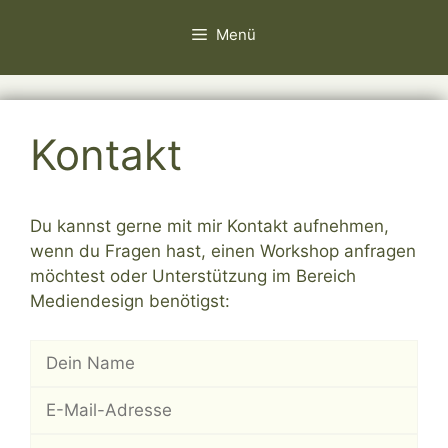
Zum
Menü
Inhalt
springen
Kontakt
Du kannst gerne mit mir Kontakt aufnehmen,
wenn du Fragen hast, einen Workshop anfragen
möchtest oder Unterstützung im Bereich
Mediendesign benötigst: