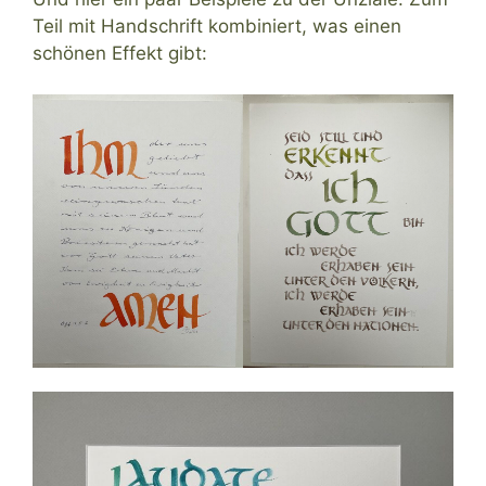
Teil mit Handschrift kombiniert, was einen
schönen Effekt gibt: