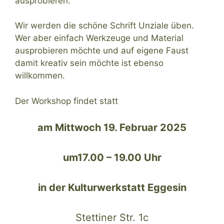
ausprobieren:
Wir werden die schöne Schrift Unziale üben.
Wer aber einfach Werkzeuge und Material
ausprobieren möchte und auf eigene Faust
damit kreativ sein möchte ist ebenso
willkommen.
Der Workshop findet statt
am Mittwoch 19. Februar 2025
um17.00 – 19.00 Uhr
in der Kulturwerkstatt Eggesin
Stettiner Str. 1c