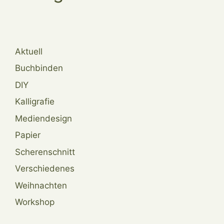
Aktuell
Buchbinden
DIY
Kalligrafie
Mediendesign
Papier
Scherenschnitt
Verschiedenes
Weihnachten
Workshop