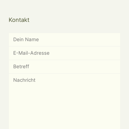
Kontakt