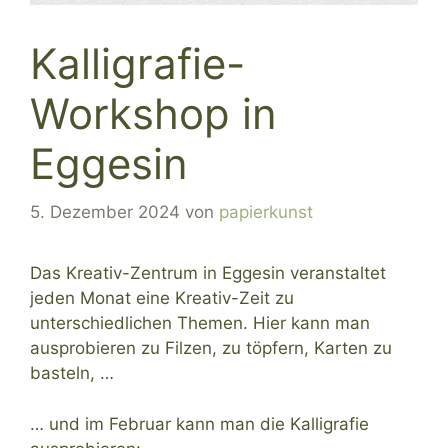
Kalligrafie-
Workshop in
Eggesin
5. Dezember 2024
von
papierkunst
Das Kreativ-Zentrum in Eggesin veranstaltet
jeden Monat eine Kreativ-Zeit zu
unterschiedlichen Themen. Hier kann man
ausprobieren zu Filzen, zu töpfern, Karten zu
basteln, …
… und im Februar kann man die Kalligrafie